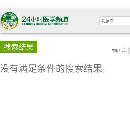
搜索结果
展现方式 :
没有满足条件的搜索结果。