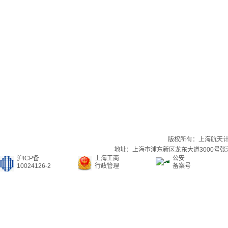
版权所有：上海航天
地址：上海市浦东新区龙东大道3000号张江集
沪ICP备
上海工商
公安
10024126-2
行政管理
备案号