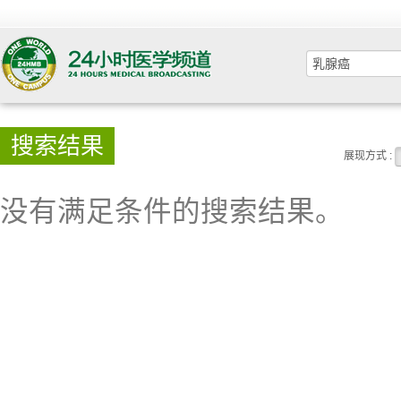
搜索结果
展现方式 :
没有满足条件的搜索结果。