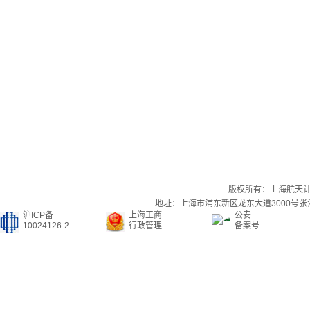
版权所有：上海航天
地址：上海市浦东新区龙东大道3000号张江集
沪ICP备
上海工商
公安
10024126-2
行政管理
备案号