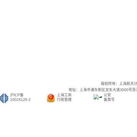
版权所有：上海航天
地址：上海市浦东新区龙东大道3000号张江集
沪ICP备
上海工商
公安
10024126-2
行政管理
备案号