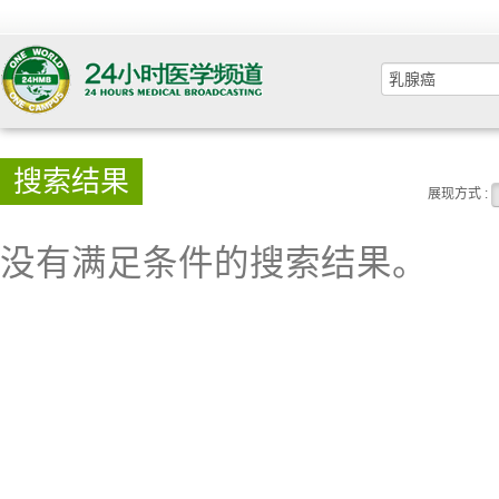
搜索结果
展现方式 :
没有满足条件的搜索结果。