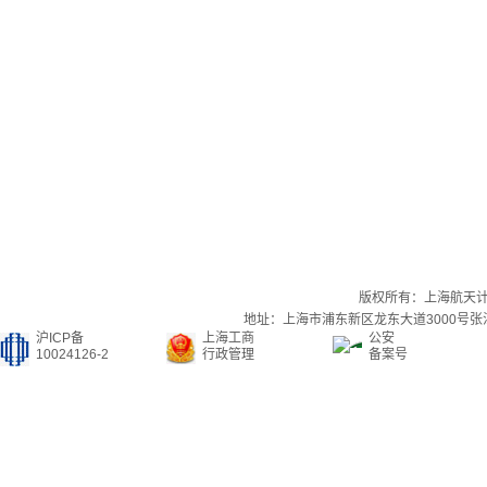
版权所有：上海航天
地址：上海市浦东新区龙东大道3000号张江集
沪ICP备
上海工商
公安
10024126-2
行政管理
备案号