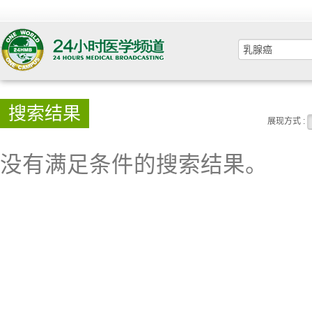
搜索结果
展现方式 :
没有满足条件的搜索结果。