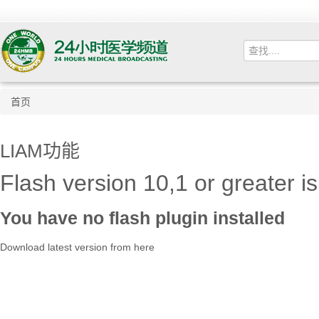
首页
LIAM功能
Flash version 10,1 or greater is
You have no flash plugin installed
Download latest version from
here