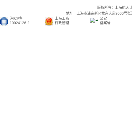
版权所有：上海航天
地址：上海市浦东新区龙东大道3000号张江集
沪ICP备
上海工商
公安
10024126-2
行政管理
备案号