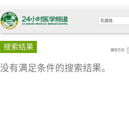
搜索结果
展现方式 :
没有满足条件的搜索结果。