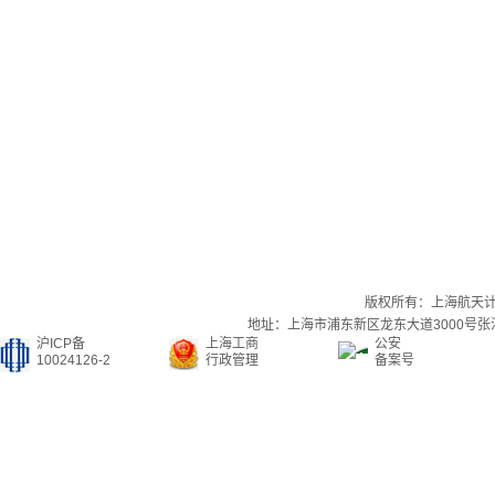
版权所有：上海航天
地址：上海市浦东新区龙东大道3000号张江集
沪ICP备
上海工商
公安
10024126-2
行政管理
备案号