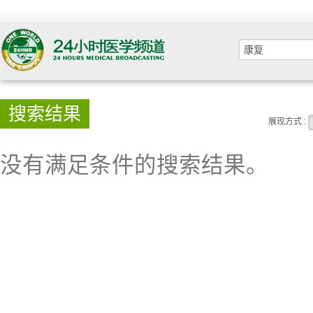
搜索结果
展现方式 :
没有满足条件的搜索结果。