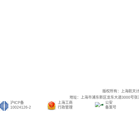
版权所有：上海航天
地址：上海市浦东新区龙东大道3000号张江集
沪ICP备
上海工商
公安
10024126-2
行政管理
备案号