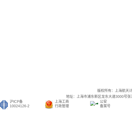
版权所有：上海航天
地址：上海市浦东新区龙东大道3000号张江集
沪ICP备
上海工商
公安
10024126-2
行政管理
备案号