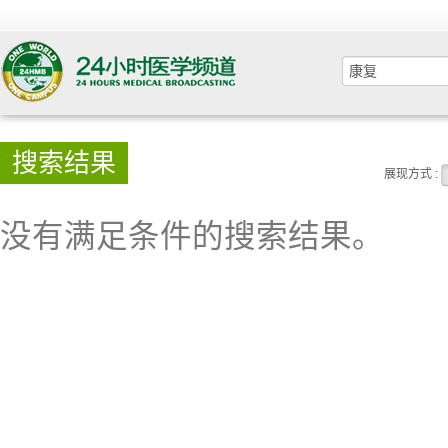
搜索结果
展现方式 :
没有满足条件的搜索结果。