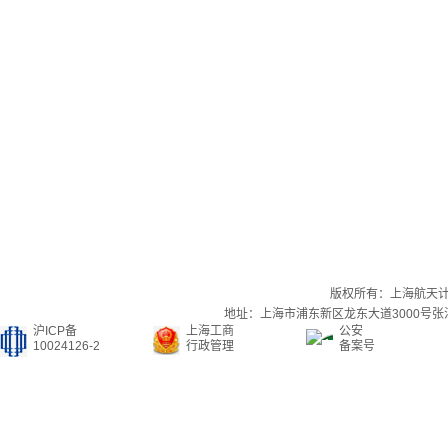
版权所有：上海航天
地址：上海市浦东新区龙东大道3000号张江集
沪ICP备
上海工商
公安
10024126-2
行政管理
备案号