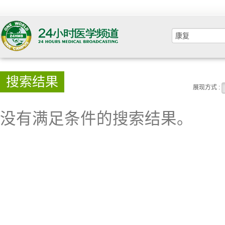
搜索结果
展现方式 :
没有满足条件的搜索结果。