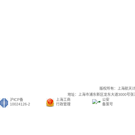
版权所有：上海航天
地址：上海市浦东新区龙东大道3000号张江集
沪ICP备
上海工商
公安
10024126-2
行政管理
备案号