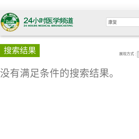
搜索结果
展现方式 :
没有满足条件的搜索结果。