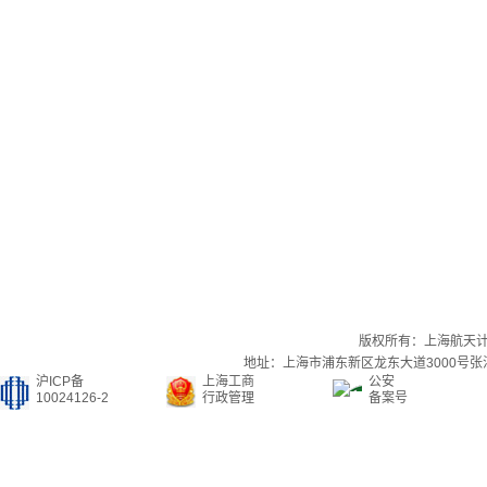
版权所有：上海航天
地址：上海市浦东新区龙东大道3000号张江集
沪ICP备
上海工商
公安
10024126-2
行政管理
备案号