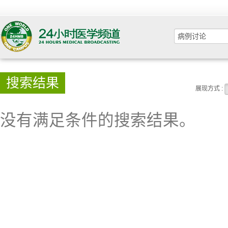
搜索结果
展现方式 :
没有满足条件的搜索结果。