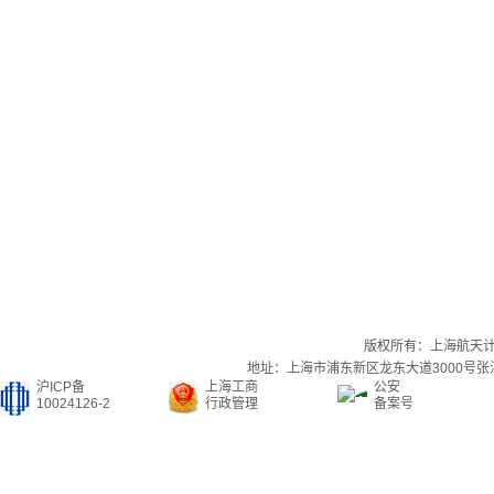
版权所有：上海航天
地址：上海市浦东新区龙东大道3000号张江集
沪ICP备
上海工商
公安
10024126-2
行政管理
备案号