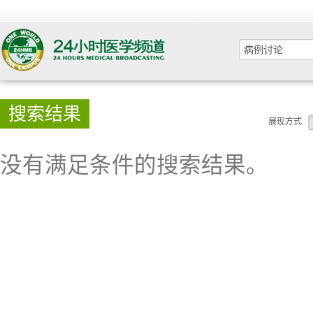
搜索结果
展现方式 :
没有满足条件的搜索结果。