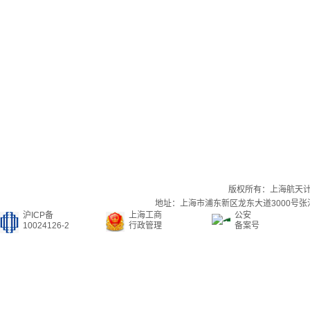
版权所有：上海航天
地址：上海市浦东新区龙东大道3000号张江集
沪ICP备
上海工商
公安
10024126-2
行政管理
备案号