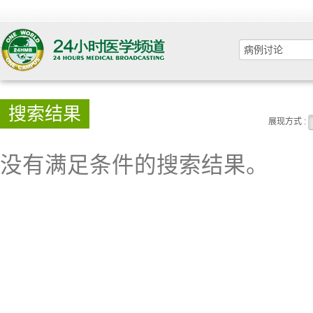
搜索结果
展现方式 :
没有满足条件的搜索结果。