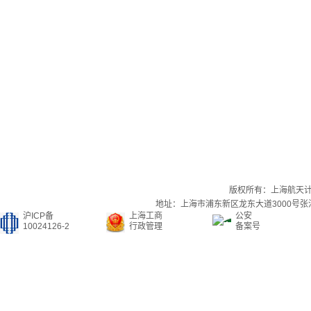
版权所有：上海航天
地址：上海市浦东新区龙东大道3000号张江集
沪ICP备
上海工商
公安
10024126-2
行政管理
备案号