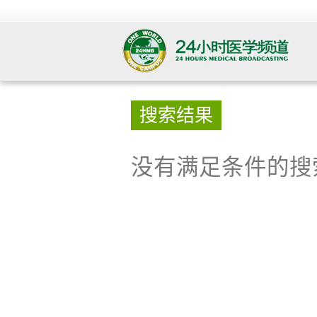
搜索结果
没有满足条件的搜