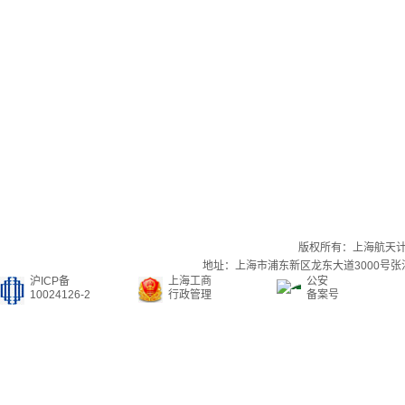
版权所有：上海航天
地址：上海市浦东新区龙东大道3000号张江集
沪ICP备
上海工商
公安
10024126-2
行政管理
备案号