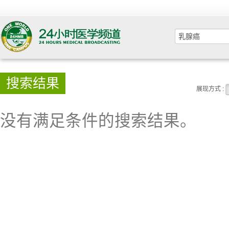
搜索结果
展现方式 :
没有满足条件的搜索结果。