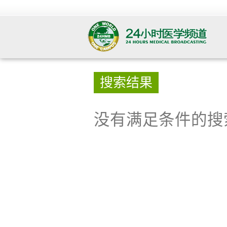
搜索结果
没有满足条件的搜