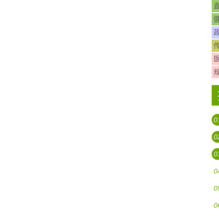
0
0
0
0
0
0