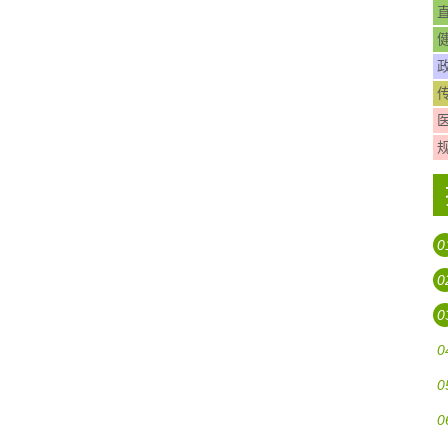
0
0
0
0
0
0