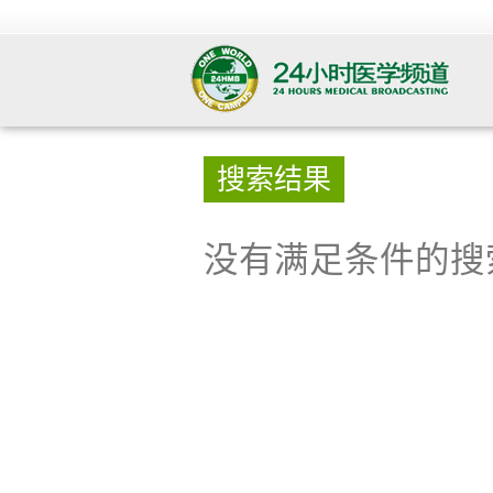
搜索结果
没有满足条件的搜