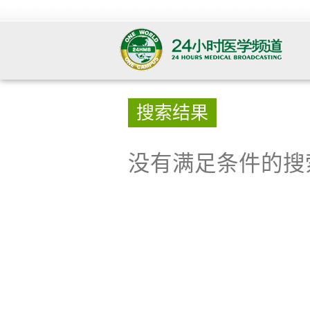
搜索结果
没有满足条件的搜