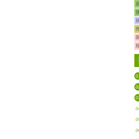
0
0
0
0
0
0