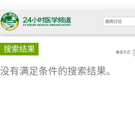
搜索结果
展现方式 :
没有满足条件的搜索结果。