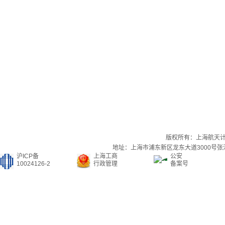
版权所有：上海航天
地址：上海市浦东新区龙东大道3000号张江集
沪ICP备
上海工商
公安
10024126-2
行政管理
备案号