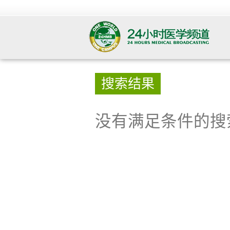
搜索结果
没有满足条件的搜