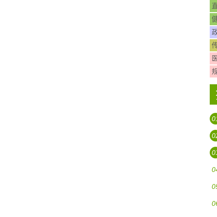
0
0
0
0
0
0