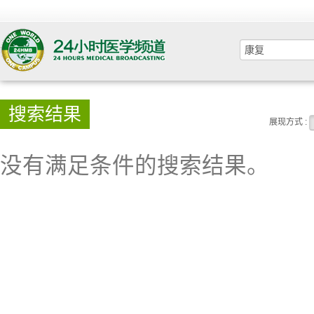
搜索结果
展现方式 :
没有满足条件的搜索结果。