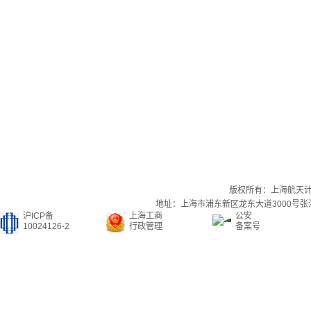
版权所有：上海航天
地址：上海市浦东新区龙东大道3000号张江集
沪ICP备
上海工商
公安
10024126-2
行政管理
备案号