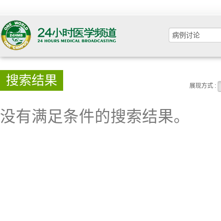
搜索结果
展现方式 :
没有满足条件的搜索结果。