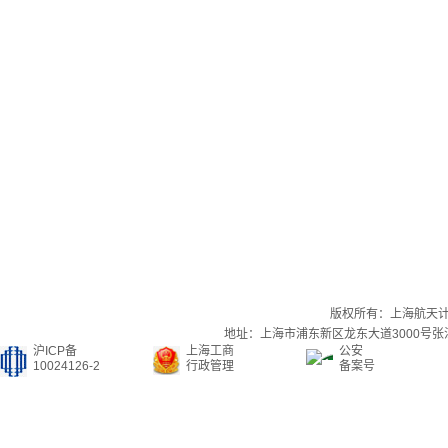
版权所有：上海航天
地址：上海市浦东新区龙东大道3000号张江集
沪ICP备
上海工商
公安
10024126-2
行政管理
备案号