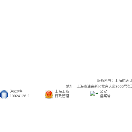
版权所有：上海航天
地址：上海市浦东新区龙东大道3000号张江集
沪ICP备
上海工商
公安
10024126-2
行政管理
备案号