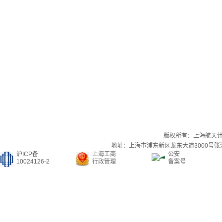
版权所有：上海航天
地址：上海市浦东新区龙东大道3000号张江集
沪ICP备
上海工商
公安
10024126-2
行政管理
备案号