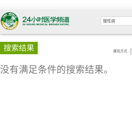
搜索结果
展现方式 :
没有满足条件的搜索结果。