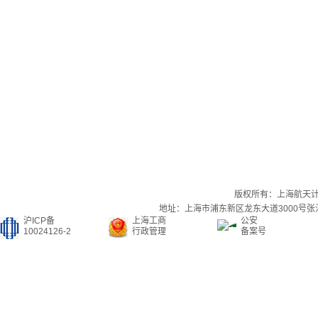
版权所有：上海航天
地址：上海市浦东新区龙东大道3000号张江集
沪ICP备
上海工商
公安
10024126-2
行政管理
备案号