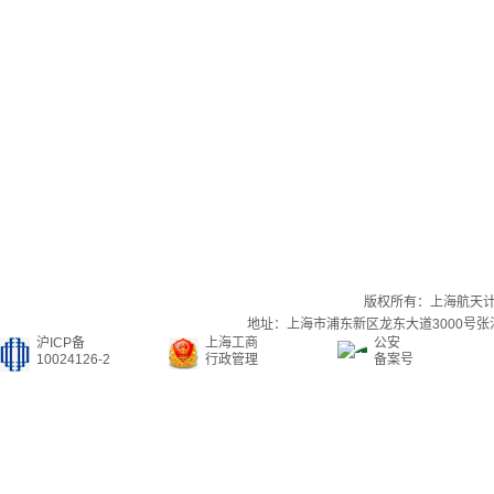
版权所有：上海航天
地址：上海市浦东新区龙东大道3000号张江集
沪ICP备
上海工商
公安
10024126-2
行政管理
备案号