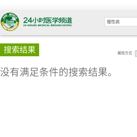
搜索结果
展现方式 :
没有满足条件的搜索结果。