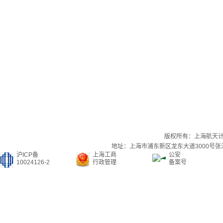
版权所有：上海航天
地址：上海市浦东新区龙东大道3000号张江集
沪ICP备
上海工商
公安
10024126-2
行政管理
备案号