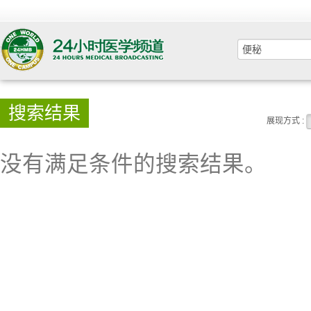
搜索结果
展现方式 :
没有满足条件的搜索结果。