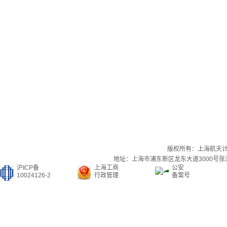
版权所有：上海航天
地址：上海市浦东新区龙东大道3000号张江集
沪ICP备
上海工商
公安
10024126-2
行政管理
备案号