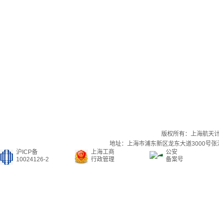
版权所有：上海航天
地址：上海市浦东新区龙东大道3000号张江集
沪ICP备
上海工商
公安
10024126-2
行政管理
备案号