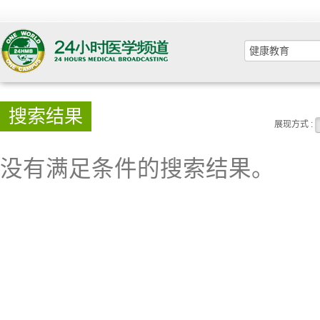
搜索结果
展现方式 :
没有满足条件的搜索结果。