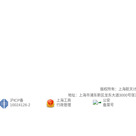
版权所有：上海航天
地址：上海市浦东新区龙东大道3000号张江集
沪ICP备
上海工商
公安
10024126-2
行政管理
备案号