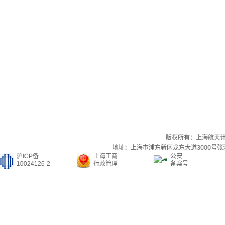
版权所有：上海航天
地址：上海市浦东新区龙东大道3000号张江集
沪ICP备
上海工商
公安
10024126-2
行政管理
备案号