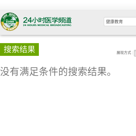
搜索结果
展现方式 :
没有满足条件的搜索结果。