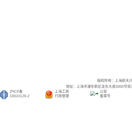
版权所有：上海航天
地址：上海市浦东新区龙东大道3000号张江集
沪ICP备
上海工商
公安
10024126-2
行政管理
备案号