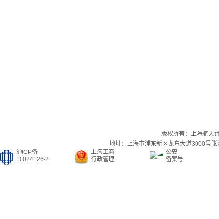
版权所有：上海航天
地址：上海市浦东新区龙东大道3000号张江集
沪ICP备
上海工商
公安
10024126-2
行政管理
备案号