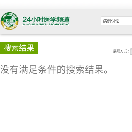
搜索结果
展现方式 :
没有满足条件的搜索结果。