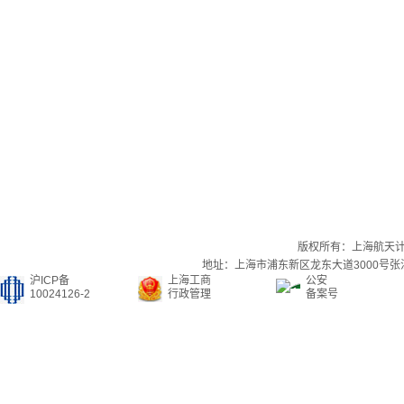
版权所有：上海航天
地址：上海市浦东新区龙东大道3000号张江集
沪ICP备
上海工商
公安
10024126-2
行政管理
备案号