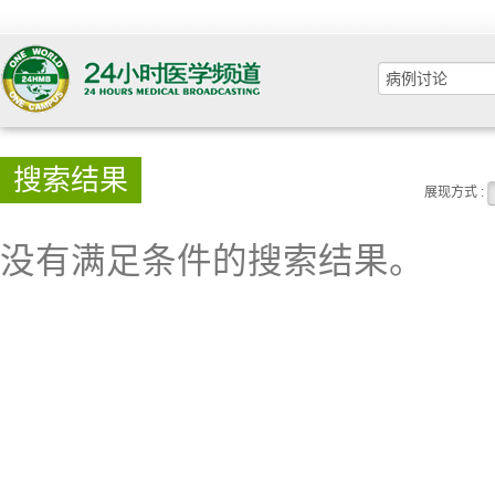
搜索结果
展现方式 :
没有满足条件的搜索结果。