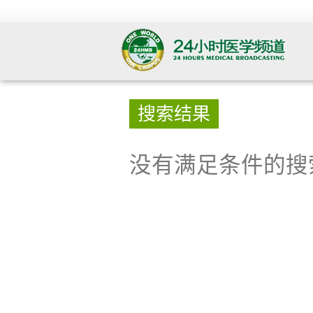
搜索结果
没有满足条件的搜