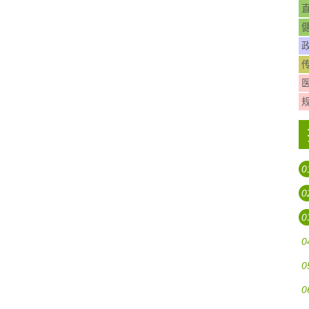
0
0
0
0
0
0