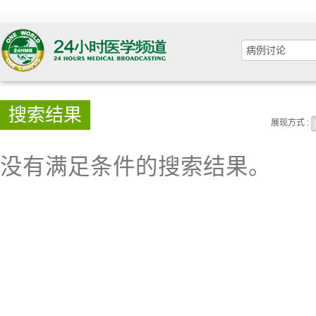
搜索结果
展现方式 :
没有满足条件的搜索结果。