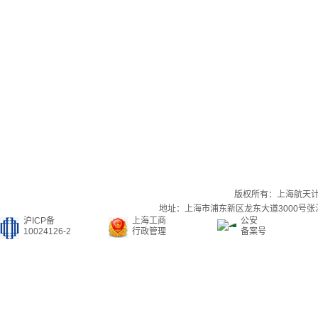
版权所有：上海航天
地址：上海市浦东新区龙东大道3000号张江集
沪ICP备
上海工商
公安
10024126-2
行政管理
备案号