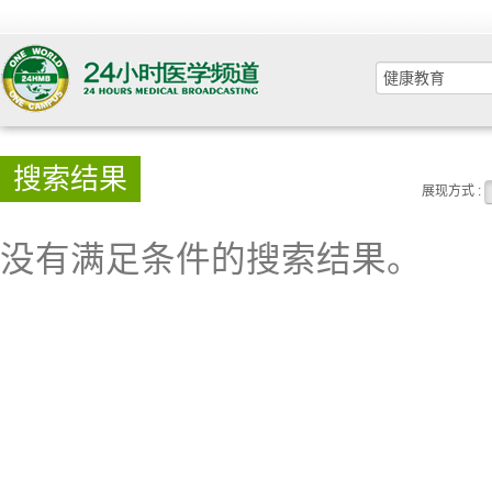
搜索结果
展现方式 :
没有满足条件的搜索结果。