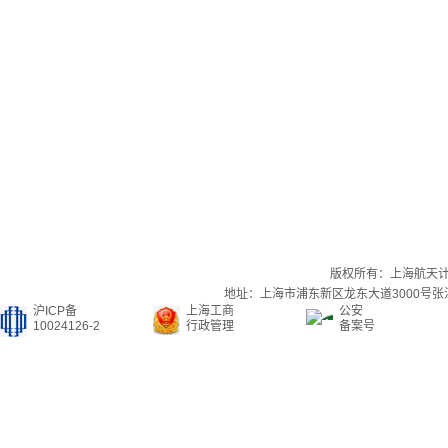
版权所有：上海航天
地址：上海市浦东新区龙东大道3000号张江集
沪ICP备
上海工商
公安
10024126-2
行政管理
备案号