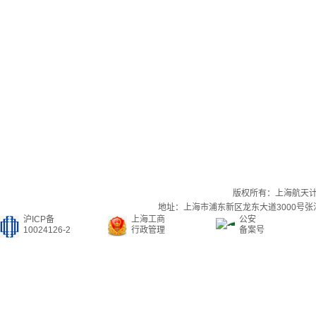
版权所有：上海航天
地址：上海市浦东新区龙东大道3000号张江集
沪ICP备
上海工商
公安
10024126-2
行政管理
备案号