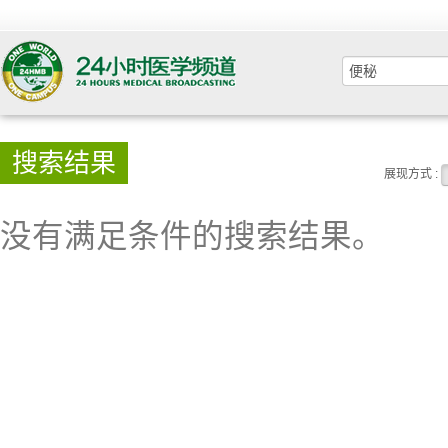
搜索结果
展现方式 :
没有满足条件的搜索结果。