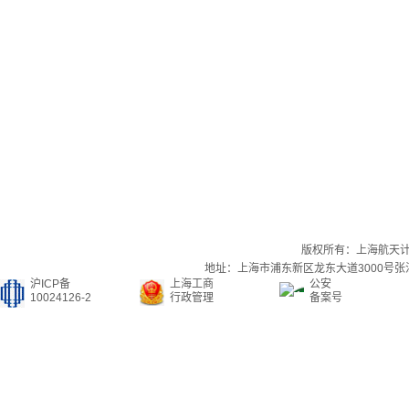
版权所有：上海航天
地址：上海市浦东新区龙东大道3000号张江集
沪ICP备
上海工商
公安
10024126-2
行政管理
备案号