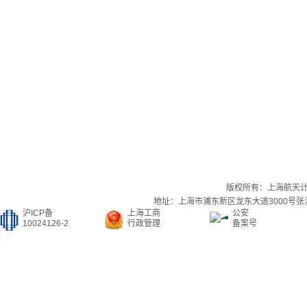
版权所有：上海航天
地址：上海市浦东新区龙东大道3000号张江集
沪ICP备
上海工商
公安
10024126-2
行政管理
备案号