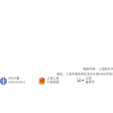
版权所有：上海航天
地址：上海市浦东新区龙东大道3000号张江集
沪ICP备
上海工商
公安
10024126-2
行政管理
备案号