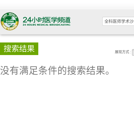
搜索结果
展现方式 :
没有满足条件的搜索结果。