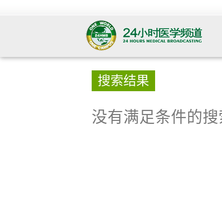
搜索结果
没有满足条件的搜