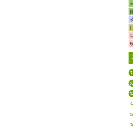
0
0
0
0
0
0