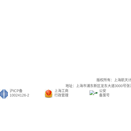
版权所有：上海航天
地址：上海市浦东新区龙东大道3000号张江集
沪ICP备
上海工商
公安
10024126-2
行政管理
备案号