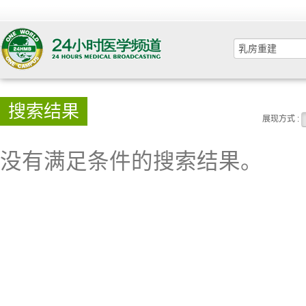
搜索结果
展现方式 :
没有满足条件的搜索结果。