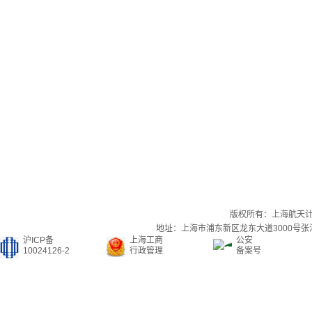
版权所有：上海航天
地址：上海市浦东新区龙东大道3000号张江集
沪ICP备
上海工商
公安
10024126-2
行政管理
备案号