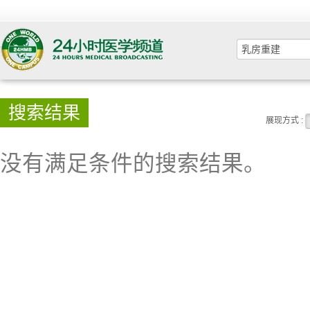
搜索结果
展现方式 :
没有满足条件的搜索结果。