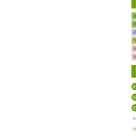
0
0
0
0
0