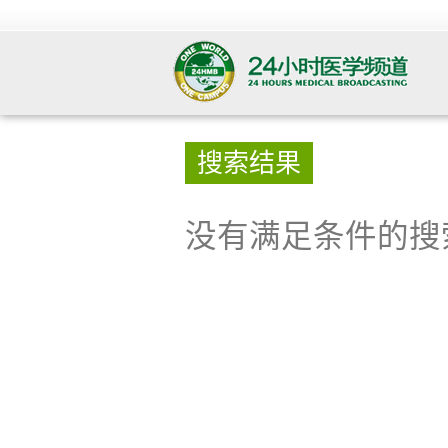
搜索结果
没有满足条件的搜