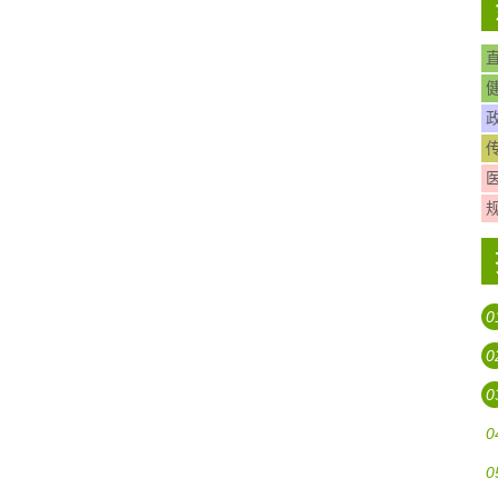
0
0
0
0
0