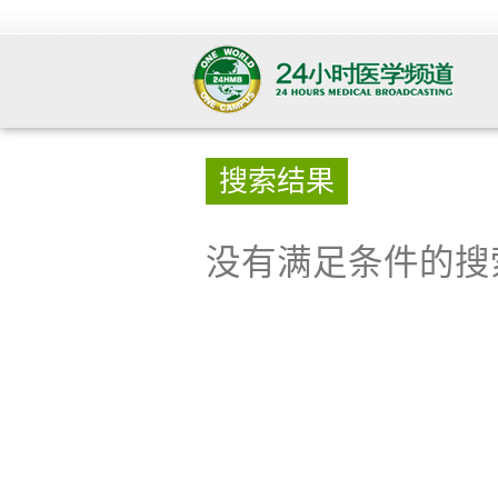
搜索结果
没有满足条件的搜