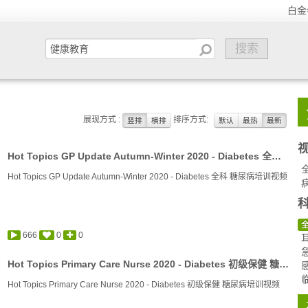
白金
展现方式 :
排序方式:
竖排
横排
默认
最热
最新
Hot Topics GP Update Autumn-Winter 2020 - Diabetes 全科 糖尿病培训视频
Hot Topics GP Update Autumn-Winter 2020 - Diabetes 全科 糖尿病培训视频
666
0
0
Hot Topics Primary Care Nurse 2020 - Diabetes 初级保健 糖尿病培训视频
Hot Topics Primary Care Nurse 2020 - Diabetes 初级保健 糖尿病培训视频