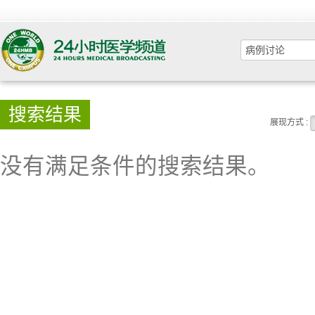
搜索结果
展现方式 :
没有满足条件的搜索结果。