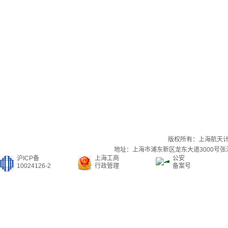
版权所有：上海航天
地址：上海市浦东新区龙东大道3000号张江集
沪ICP备
上海工商
公安
10024126-2
行政管理
备案号