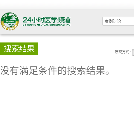
搜索结果
展现方式 :
没有满足条件的搜索结果。