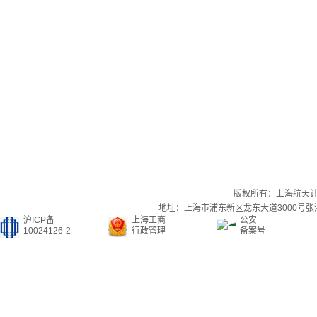
版权所有：上海航天
地址：上海市浦东新区龙东大道3000号张江集
沪ICP备
上海工商
公安
10024126-2
行政管理
备案号